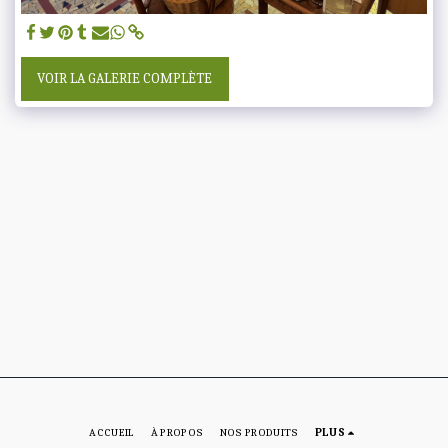
VOIR LA GALERIE COMPLÈTE
ACCUEIL
À PROPOS
NOS PRODUITS
PLUS