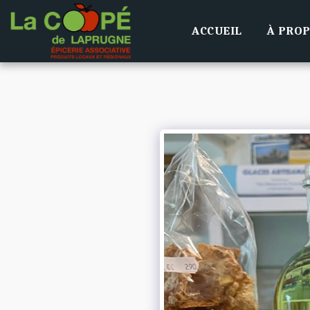
ACCUEIL
À PRO