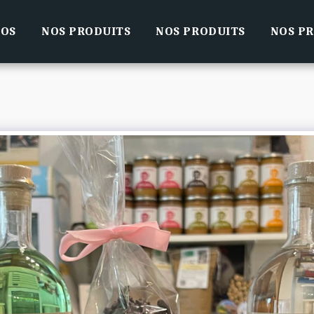
POS
NOS PRODUITS
NOS PRODUITS
NOS P