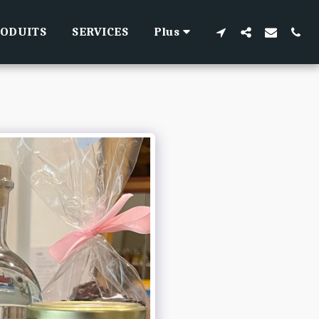
RODUITS
SERVICES
Plus