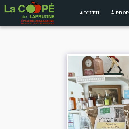
ACCUEIL
À PRO