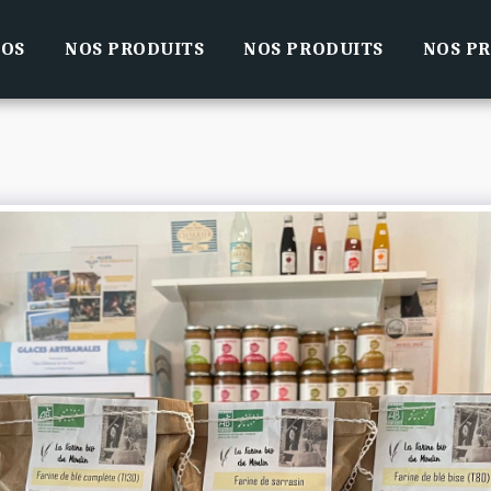
POS
NOS PRODUITS
NOS PRODUITS
NOS P