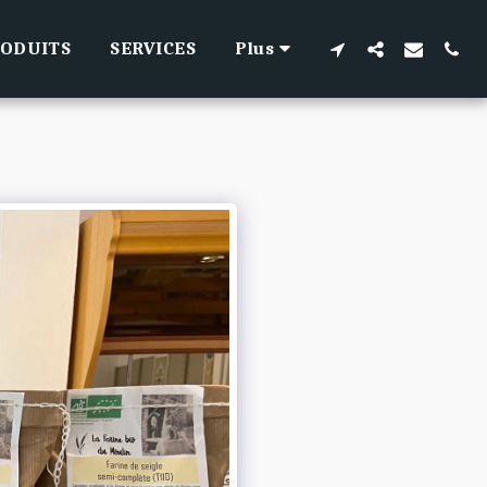
RODUITS
SERVICES
Plus