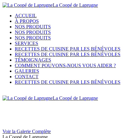
La Coopé de Laprugne
ACCUEIL
À PROPOS
NOS PRODUITS
NOS PRODUITS
NOS PRODUITS
SERVICES
RECETTES DE CUISINE PAR LES BÉNÉVOLES
RECETTES DE CUISINE PAR LES BÉNÉVOLES
TÉMOIGNAGES
COMMENT POUVONS-NOUS VOUS AIDER ?
GALERIES
CONTACT
RECETTES DE CUISINE PAR LES BÉNÉVOLES
La Coopé de Laprugne
Voir la Galerie Complète
La Coopé de Laprugne