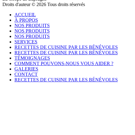
Droits d'auteur © 2026 Tous droits réservés
ACCUEIL
À PROPOS
NOS PRODUITS
NOS PRODUITS
NOS PRODUITS
SERVICES
RECETTES DE CUISINE PAR LES BÉNÉVOLES
RECETTES DE CUISINE PAR LES BÉNÉVOLES
TÉMOIGNAGES
COMMENT POUVONS-NOUS VOUS AIDER ?
GALERIES
CONTACT
RECETTES DE CUISINE PAR LES BÉNÉVOLES